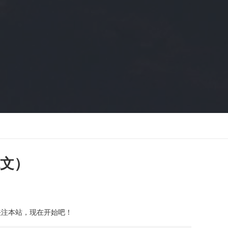
文）
关注本站，现在开始吧！