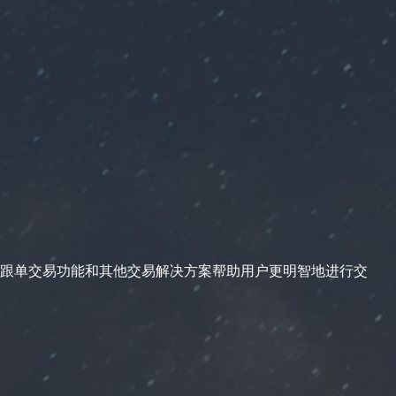
跟单交易功能和其他交易解决方案帮助用户更明智地进行交