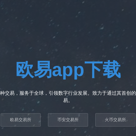
欧易app下载
种交易，服务于全球，引领数字行业发展。致力于通过其首创的
易。
欧易交易所
币安交易所
火币交易所