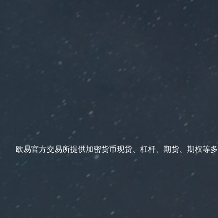
欧易官方交易所提供加密货币现货、杠杆、期货、期权等多