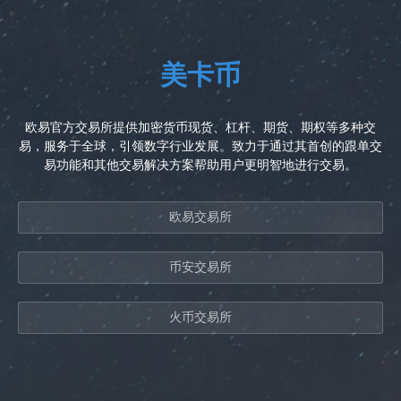
美卡币
欧易官方交易所提供加密货币现货、杠杆、期货、期权等多种交
易，服务于全球，引领数字行业发展。致力于通过其首创的跟单交
易功能和其他交易解决方案帮助用户更明智地进行交易。
欧易交易所
币安交易所
火币交易所