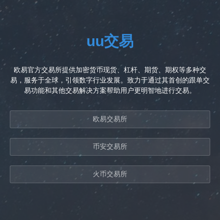
uu交易
欧易官方交易所提供加密货币现货、杠杆、期货、期权等多种交
易，服务于全球，引领数字行业发展。致力于通过其首创的跟单交
易功能和其他交易解决方案帮助用户更明智地进行交易。
欧易交易所
币安交易所
火币交易所