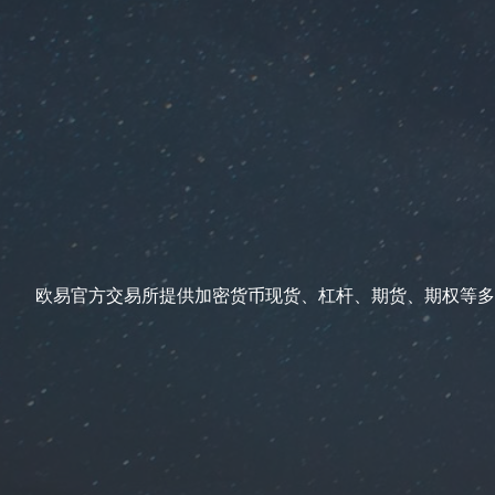
欧易官方交易所提供加密货币现货、杠杆、期货、期权等多