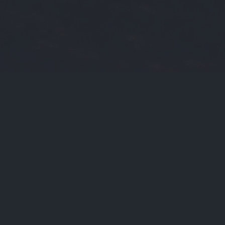
2025-05-08
2023-08-18
门标签