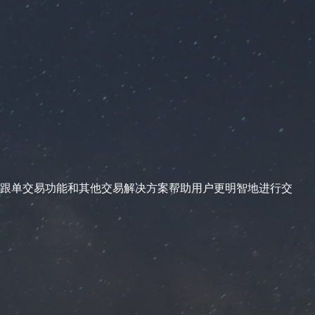
跟单交易功能和其他交易解决方案帮助用户更明智地进行交