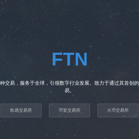
FTN
种交易，服务于全球，引领数字行业发展。致力于通过其首创的
易。
欧易交易所
币安交易所
火币交易所