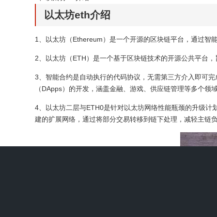
以太坊eth介绍
1、以太坊（Ethereum）是一个开源的区块链平台，通
2、以太坊（ETH）是一个基于区块链技术的开源公共平台，旨
3、智能合约是自动执行的代码协议，无需第三方介入即可完
（DApps）的开发，涵盖金融、游戏、供应链管理等多个领
4、以太坊二层与ETH0是针对以太坊网络性能瓶颈的升级计
建的扩展网络，通过将部分交易转移到链下处理，减轻主链负