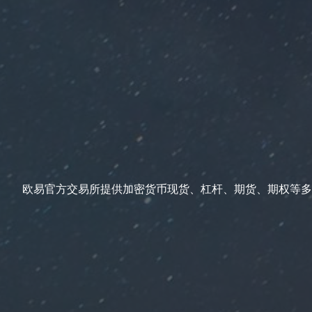
欧易官方交易所提供加密货币现货、杠杆、期货、期权等多