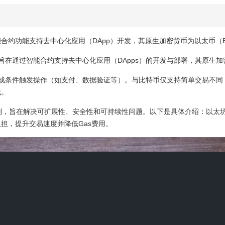
过智能合约功能支持去中心化应用（DApp）开发，其原生加密货币为以太币
在通过智能合约支持去中心化应用（DApps）的开发与部署，其原生加密货
成条件触发操作（如支付、数据验证等）。与比特币仅支持简单交易不同
域。
划，旨在解决可扩展性、安全性和可持续性问题。以下是具体介绍：以太坊二
担，提升交易速度并降低Gas费用。