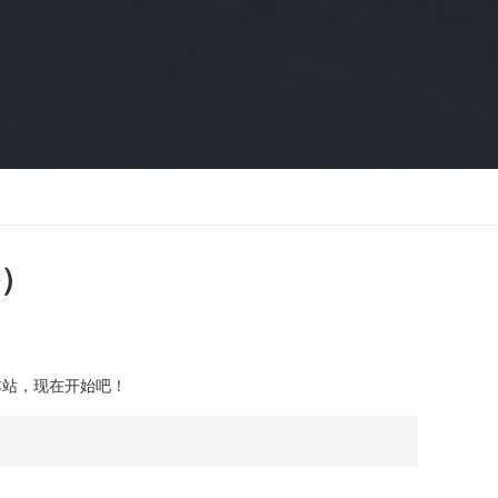
）
本站，现在开始吧！