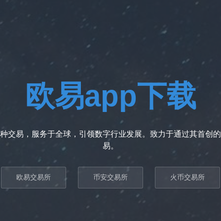
欧易app下载
种交易，服务于全球，引领数字行业发展。致力于通过其首创的
易。
欧易交易所
币安交易所
火币交易所