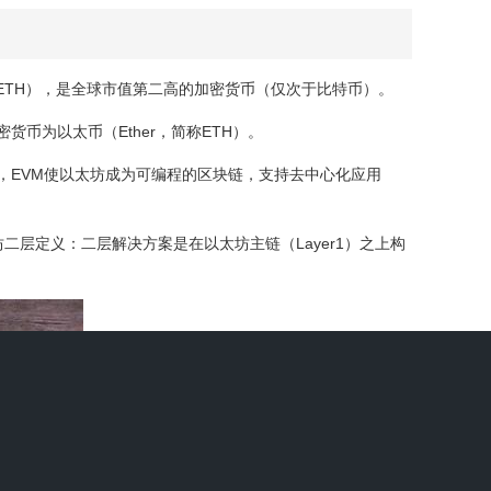
（ETH），是全球市值第二高的加密货币（仅次于比特币）。
币为以太币（Ether，简称ETH）。
，EVM使以太坊成为可编程的区块链，支持去中心化应用
层定义：二层解决方案是在以太坊主链（Layer1）之上构