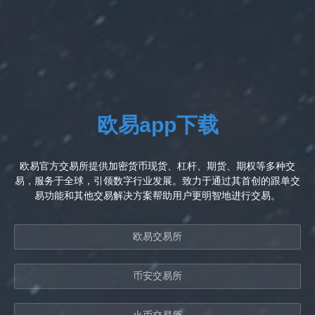
欧易app下载
欧易官方交易所提供加密货币现货、杠杆、期货、期权等多种交
易，服务于全球，引领数字行业发展。致力于通过其首创的跟单交
易功能和其他交易解决方案帮助用户更明智地进行交易。
欧易交易所
币安交易所
火币交易所