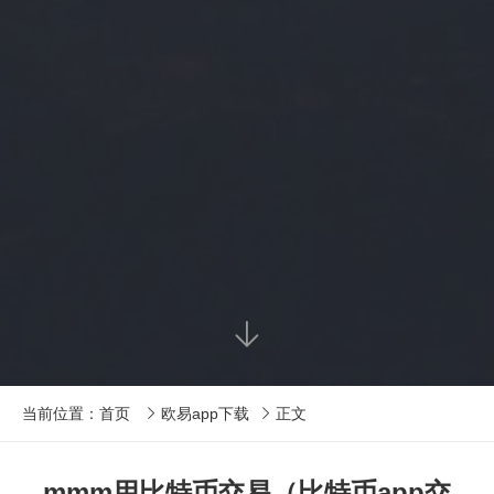

当前位置：
首页
欧易app下载
正文


mmm用比特币交易（比特币app交