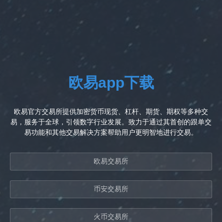
欧易app下载
欧易官方交易所提供加密货币现货、杠杆、期货、期权等多种交
易，服务于全球，引领数字行业发展。致力于通过其首创的跟单交
易功能和其他交易解决方案帮助用户更明智地进行交易。
欧易交易所
币安交易所
火币交易所