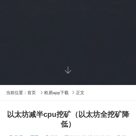

当前位置：
首页
欧易app下载
正文


以太坊减半cpu挖矿（以太坊全挖矿降
低）