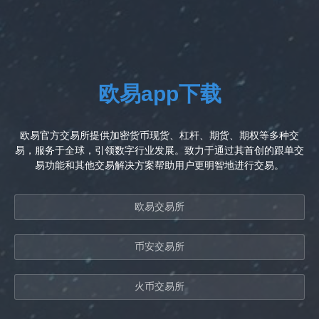
欧易app下载
欧易官方交易所提供加密货币现货、杠杆、期货、期权等多种交
易，服务于全球，引领数字行业发展。致力于通过其首创的跟单交
易功能和其他交易解决方案帮助用户更明智地进行交易。
欧易交易所
币安交易所
火币交易所