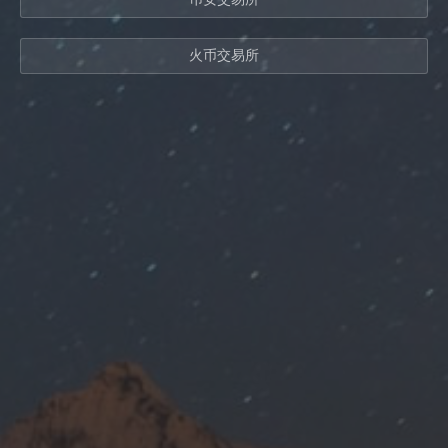
火币交易所