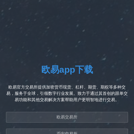
欧易app下载
欧易官方交易所提供加密货币现货、杠杆、期货、期权等多种交
易，服务于全球，引领数字行业发展。致力于通过其首创的跟单交
易功能和其他交易解决方案帮助用户更明智地进行交易。
欧易交易所
币安交易所