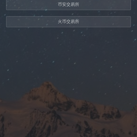
币安交易所
火币交易所