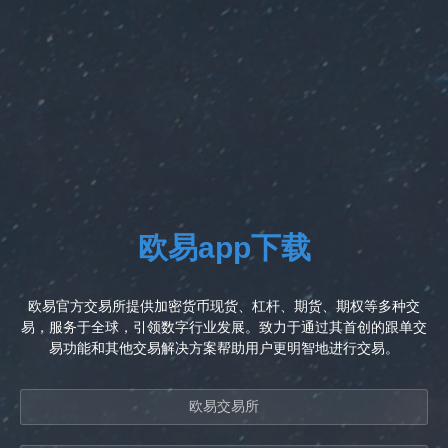
欧易app下载
欧易官方交易所提供加密货币现货、杠杆、期货、期权等多种交
易，服务于全球，引领数字行业发展。致力于通过其首创的跟单交
易功能和其他交易解决方案帮助用户更明智地进行交易。
欧易交易所