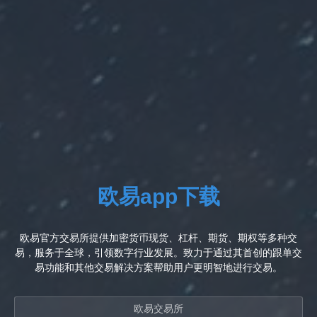
欧易app下载
欧易官方交易所提供加密货币现货、杠杆、期货、期权等多种交
易，服务于全球，引领数字行业发展。致力于通过其首创的跟单交
易功能和其他交易解决方案帮助用户更明智地进行交易。
欧易交易所