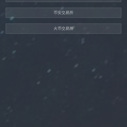
币安交易所
火币交易所