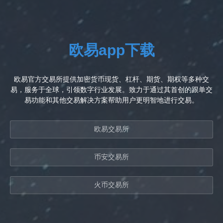
欧易app下载
欧易官方交易所提供加密货币现货、杠杆、期货、期权等多种交
易，服务于全球，引领数字行业发展。致力于通过其首创的跟单交
易功能和其他交易解决方案帮助用户更明智地进行交易。
欧易交易所
币安交易所
火币交易所