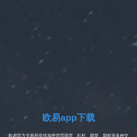
欧易app下载
欧易官方交易所提供加密货币现货、杠杆、期货、期权等多种交