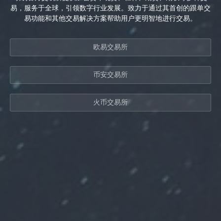
易，服务于全球，引领数字行业发展。致力于通过其首创的跟单交
易功能和其他交易解决方案帮助用户更明智地进行交易。
欧易交易所
币安交易所
火币交易所