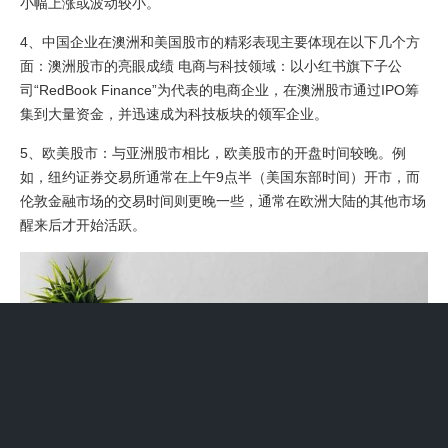
小幅上涨或波动较小。
4、中国企业在澳洲和美国股市的精彩表现主要体现在以下几个方
面：澳洲股市的亮眼成绩 电商与科技领域：以小红书旗下子公
司“RedBook Finance”为代表的电商企业，在澳洲股市通过IPO筹
集到大量资金，并迅速成为科技板块的领军企业。
5、欧美股市：与亚洲股市相比，欧美股市的开盘时间较晚。例
如，纽约证券交易所通常在上午9点半（美国东部时间）开市，而
伦敦金融市场的交易时间则更晚一些，通常在欧洲大陆的其他市场
醒来后才开始活跃。