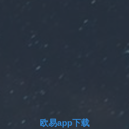
欧易app下载