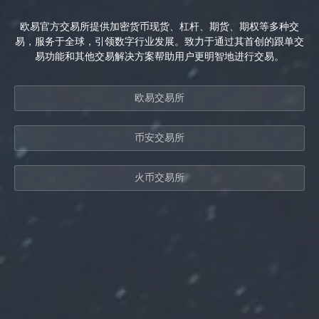
欧易官方交易所提供加密货币现货、杠杆、期货、期权等多种交
易，服务于全球，引领数字行业发展。致力于通过其首创的跟单交
易功能和其他交易解决方案帮助用户更明智地进行交易。
欧易交易所
币安交易所
火币交易所