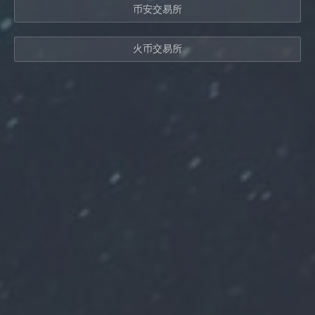
币安交易所
火币交易所