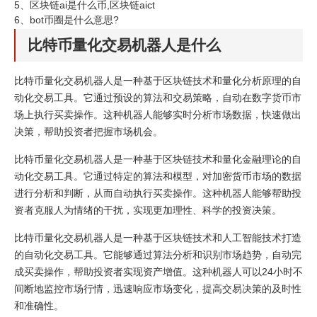
5、
区块链ai是什么币,区块链aict
6、
bot币圈是什么意思?
比特币量化交易机器人是什么
比特币量化交易机器人是一种基于区块链技术和量化分析原理的自
动化交易工具。它通过预设的算法和交易策略，自动在数字货币市
场上执行买卖操作。这种机器人能够实时分析市场数据，快速做出
决策，帮助投资者把握市场机会。
比特币量化交易机器人是一种基于区块链技术和量化金融理论的自
动化交易工具。它通过特定的算法和模型，对加密货币市场的数据
进行分析和判断，从而自动执行买卖操作。这种机器人能够帮助投
资者克服人为情绪的干扰，实现更加理性、科学的投资决策。
比特币量化交易机器人是一种基于区块链技术和人工智能技术打造
的自动化交易工具。它能够通过算法分析和识别市场趋势，自动完
成买卖操作，帮助投资者实现资产增值。这种机器人可以24小时不
间断地监控市场行情，迅速响应市场变化，提高交易决策的及时性
和准确性。