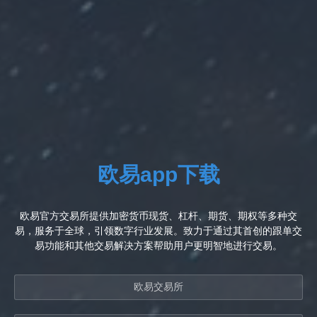
欧易app下载
欧易官方交易所提供加密货币现货、杠杆、期货、期权等多种交
易，服务于全球，引领数字行业发展。致力于通过其首创的跟单交
易功能和其他交易解决方案帮助用户更明智地进行交易。
欧易交易所