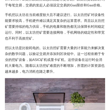
于每笔交易，交易的发起人必须设定交易的Gas限价和Gas价格。
手机挖以太坊在当前难度较大且不建议进行。以太坊挖矿对设备性
能要求较高，手机硬件难以满足其复杂的运算需求。而且以太坊挖
矿需要持续的电力供应，手机的电量和散热都无法保障长时间稳定
运行。同时，以太坊挖矿需要连接网络，手机网络的稳定性和带宽
也不利于高效挖矿。
挖以太坊是比较耗电的。以太坊挖矿需要大量的计算能力来解决复
杂的数学问题，以验证交易并添加到区块链中。这一过程依赖于专
业的挖矿设备，如ASIC矿机或显卡矿机。这些设备在运行时会消
耗大量电力。随着以太坊挖矿难度的不断增加，所需的计算资源也
越来越多，电力消耗也随之攀升。