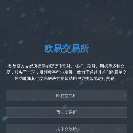
欧易交易所
欧易官方交易所提供加密货币现货、杠杆、期货、期权等多种交
易，服务于全球，引领数字行业发展。致力于通过其首创的跟单交
易功能和其他交易解决方案帮助用户更明智地进行交易。
欧易交易所
币安交易所
火币交易所