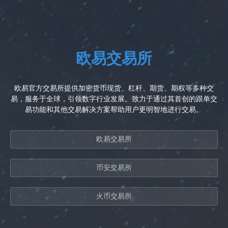
欧易交易所
欧易官方交易所提供加密货币现货、杠杆、期货、期权等多种交
易，服务于全球，引领数字行业发展。致力于通过其首创的跟单交
易功能和其他交易解决方案帮助用户更明智地进行交易。
欧易交易所
币安交易所
火币交易所