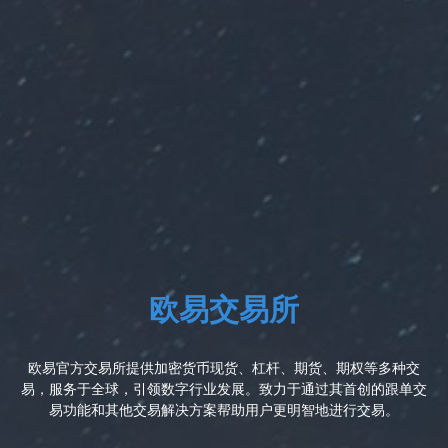
欧易交易所
欧易官方交易所提供加密货币现货、杠杆、期货、期权等多种交
易，服务于全球，引领数字行业发展。致力于通过其首创的跟单交
易功能和其他交易解决方案帮助用户更明智地进行交易。