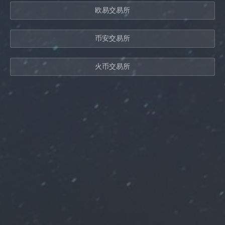
欧易交易所
币安交易所
火币交易所