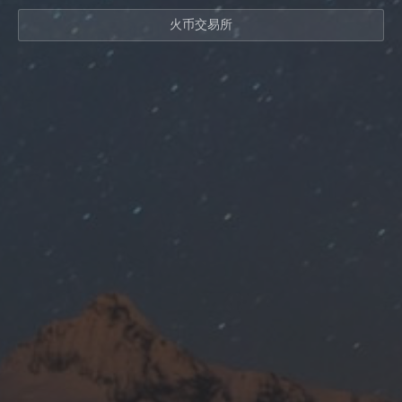
火币交易所