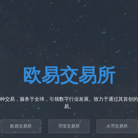
欧易交易所
种交易，服务于全球，引领数字行业发展。致力于通过其首创的
易。
欧易交易所
币安交易所
火币交易所