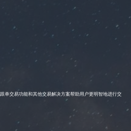
跟单交易功能和其他交易解决方案帮助用户更明智地进行交