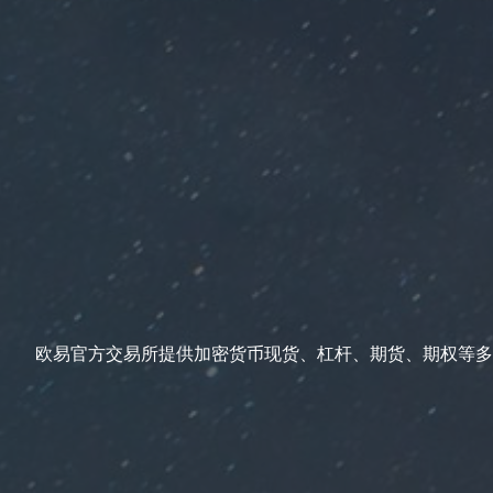
欧易官方交易所提供加密货币现货、杠杆、期货、期权等多