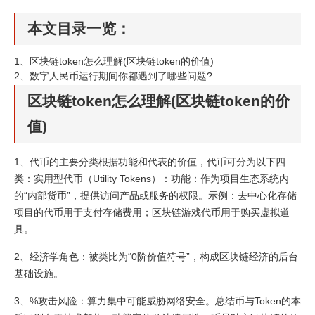
本文目录一览：
1、
区块链token怎么理解(区块链token的价值)
2、
数字人民币运行期间你都遇到了哪些问题?
区块链token怎么理解(区块链token的价
值)
1、代币的主要分类根据功能和代表的价值，代币可分为以下四
类：实用型代币（Utility Tokens）：功能：作为项目生态系统内
的“内部货币”，提供访问产品或服务的权限。示例：去中心化存储
项目的代币用于支付存储费用；区块链游戏代币用于购买虚拟道
具。
2、经济学角色：被类比为“0阶价值符号”，构成区块链经济的后台
基础设施。
3、%攻击风险：算力集中可能威胁网络安全。总结币与Token的本