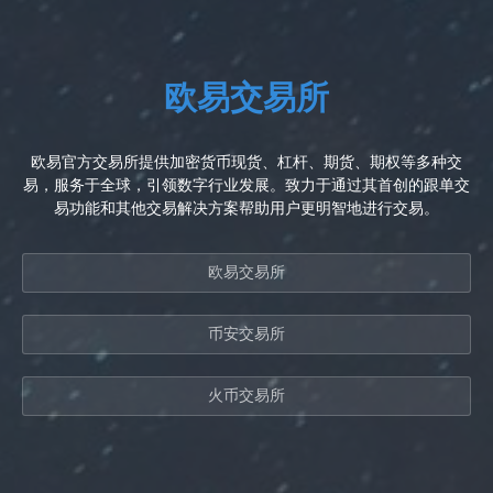
欧易交易所
欧易官方交易所提供加密货币现货、杠杆、期货、期权等多种交
易，服务于全球，引领数字行业发展。致力于通过其首创的跟单交
易功能和其他交易解决方案帮助用户更明智地进行交易。
欧易交易所
币安交易所
火币交易所