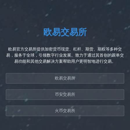
欧易交易所
欧易官方交易所提供加密货币现货、杠杆、期货、期权等多种交
易，服务于全球，引领数字行业发展。致力于通过其首创的跟单交
易功能和其他交易解决方案帮助用户更明智地进行交易。
欧易交易所
币安交易所
火币交易所