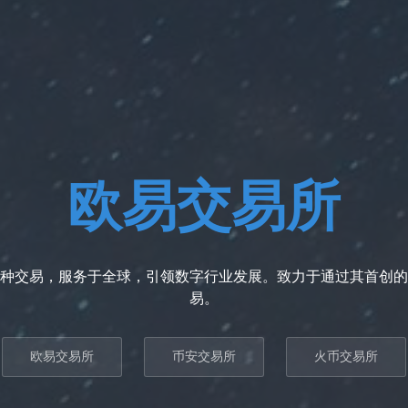
欧易交易所
种交易，服务于全球，引领数字行业发展。致力于通过其首创的
易。
欧易交易所
币安交易所
火币交易所