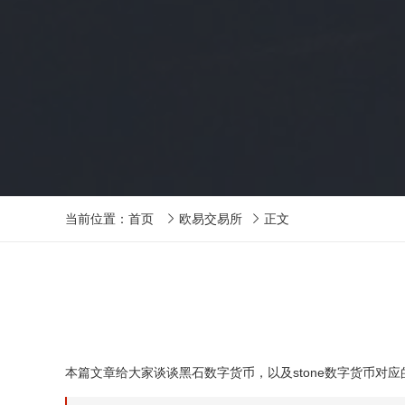
当前位置：
首页
欧易交易所
正文


本篇文章给大家谈谈黑石数字货币，以及stone数字货币对