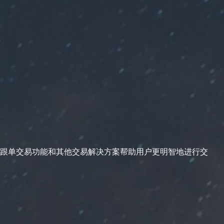
跟单交易功能和其他交易解决方案帮助用户更明智地进行交