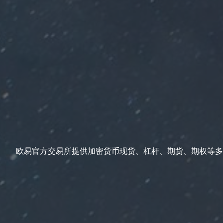
欧易官方交易所提供加密货币现货、杠杆、期货、期权等多