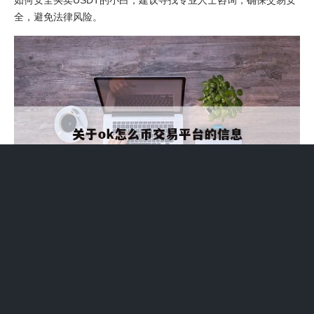
全，避免法律风险。
OK交易所提现流程
1、OK交易所提现流程如下：登录账户：首先，登录您的OK交易
所账户。进入资金管理页面：在账户界面，找到并点击“资金账