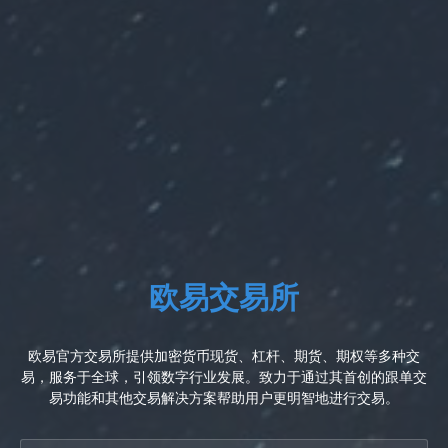
欧易交易所
欧易官方交易所提供加密货币现货、杠杆、期货、期权等多种交
易，服务于全球，引领数字行业发展。致力于通过其首创的跟单交
易功能和其他交易解决方案帮助用户更明智地进行交易。