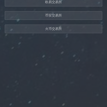
欧易交易所
币安交易所
火币交易所