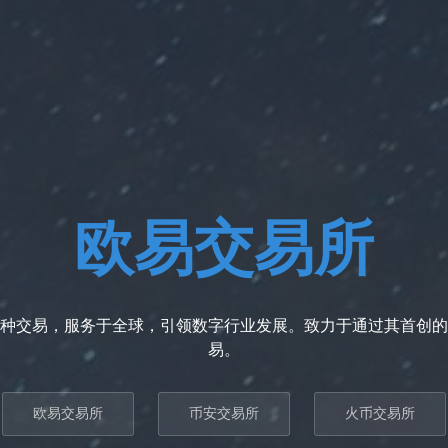
欧易交易所
种交易，服务于全球，引领数字行业发展。致力于通过其首创的
易。
欧易交易所
币安交易所
火币交易所