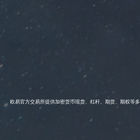
欧易官方交易所提供加密货币现货、杠杆、期货、期权等多