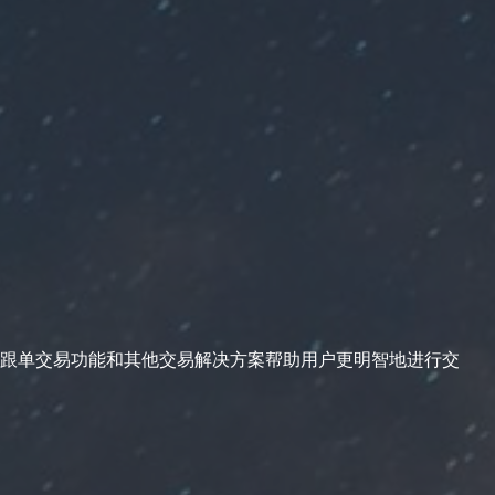
跟单交易功能和其他交易解决方案帮助用户更明智地进行交