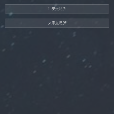
币安交易所
火币交易所