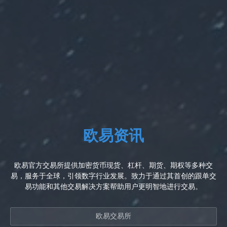
欧易资讯
欧易官方交易所提供加密货币现货、杠杆、期货、期权等多种交
易，服务于全球，引领数字行业发展。致力于通过其首创的跟单交
易功能和其他交易解决方案帮助用户更明智地进行交易。
欧易交易所