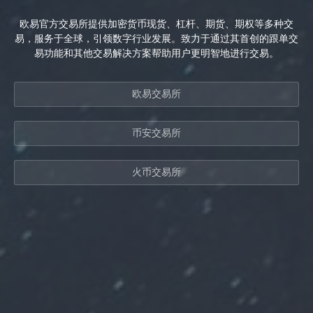
欧易官方交易所提供加密货币现货、杠杆、期货、期权等多种交
易，服务于全球，引领数字行业发展。致力于通过其首创的跟单交
易功能和其他交易解决方案帮助用户更明智地进行交易。
欧易交易所
币安交易所
火币交易所