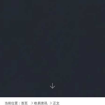

当前位置：
首页
欧易资讯
正文

