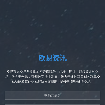
欧易资讯
欧易官方交易所提供加密货币现货、杠杆、期货、期权等多种交
易，服务于全球，引领数字行业发展。致力于通过其首创的跟单交
易功能和其他交易解决方案帮助用户更明智地进行交易。
欧易交易所