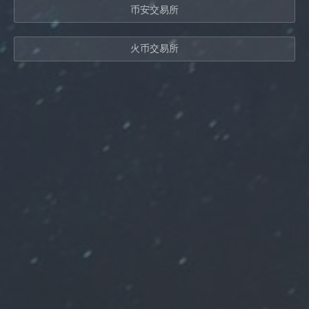
币安交易所
火币交易所