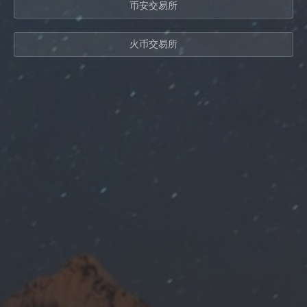
币安交易所
火币交易所