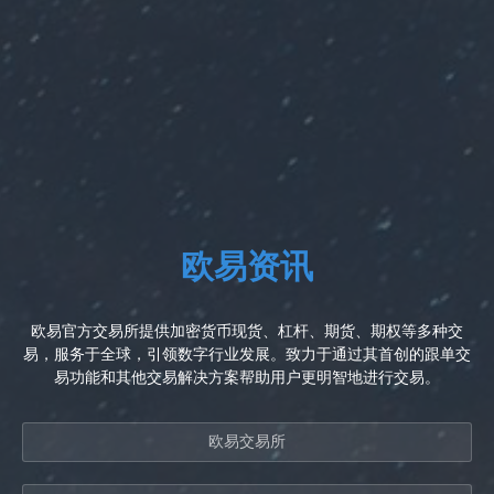
欧易资讯
欧易官方交易所提供加密货币现货、杠杆、期货、期权等多种交
易，服务于全球，引领数字行业发展。致力于通过其首创的跟单交
易功能和其他交易解决方案帮助用户更明智地进行交易。
欧易交易所