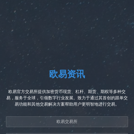
欧易资讯
欧易官方交易所提供加密货币现货、杠杆、期货、期权等多种交
易，服务于全球，引领数字行业发展。致力于通过其首创的跟单交
易功能和其他交易解决方案帮助用户更明智地进行交易。
欧易交易所