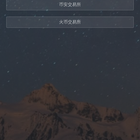
币安交易所
火币交易所