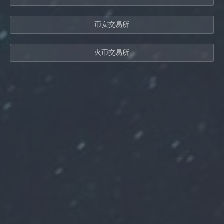
币安交易所
火币交易所