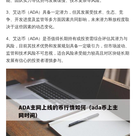
能、团队实力等优势与发展缓慢、技术复杂等风险。
3、艾达币（ADA）具备一定潜力，但其发展受技术、生态、竞
争、开发进度及监管等多方面因素共同影响，未来潜力释放程度取
决于这些因素的动态变化。
4、艾达币（ADA）是否值得长期持有或投资需综合评估其潜力与
风险，目前其技术优势和发展规划具备一定吸引力，但市场波动、
监管和技术风险不可忽视，适合风险承受能力较高且对区块链长期
发展有信心的投资者谨慎参与。