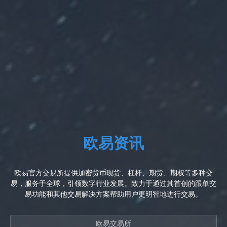
欧易资讯
欧易官方交易所提供加密货币现货、杠杆、期货、期权等多种交
易，服务于全球，引领数字行业发展。致力于通过其首创的跟单交
易功能和其他交易解决方案帮助用户更明智地进行交易。
欧易交易所