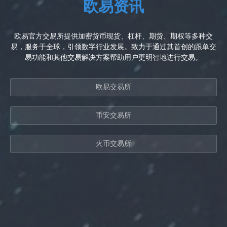
欧易资讯
欧易官方交易所提供加密货币现货、杠杆、期货、期权等多种交
易，服务于全球，引领数字行业发展。致力于通过其首创的跟单交
易功能和其他交易解决方案帮助用户更明智地进行交易。
欧易交易所
币安交易所
火币交易所