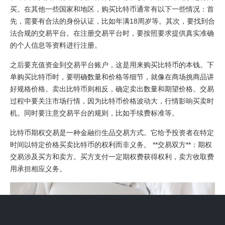
买。在其他一些国家和地区，购买比特币通常有以下一些情况：首
先，需要有合法的身份认证，比如年满18周岁等。其次，要找到合
法合规的交易平台。在注册交易平台时，要按照要求提供真实准确
的个人信息等资料进行注册。
之后要充值资金到交易平台账户，这是用来购买比特币的本钱。下
单购买比特币时，要明确数量和价格等细节，就像在商场挑商品讲
好规格价格。卖出比特币则相反，确定卖出数量和期望价格。交易
过程中要关注市场行情，因为比特币价格波动大，行情影响买卖时
机。同时要注意交易平台的规则，比如手续费标准等。
比特币期权交易是一种金融衍生品交易方式。它给予投资者在特定
时间以特定价格买卖比特币的权利而非义务。 **交易双方**：期权
交易涉及买方和卖方。买方支付一定期权费获得权利，卖方收取费
用承担相应义务。