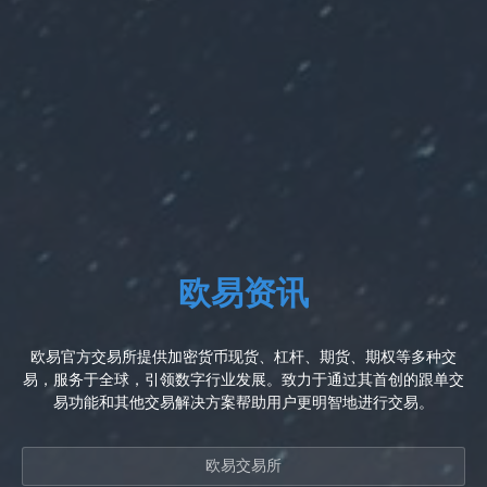
欧易资讯
欧易官方交易所提供加密货币现货、杠杆、期货、期权等多种交
易，服务于全球，引领数字行业发展。致力于通过其首创的跟单交
易功能和其他交易解决方案帮助用户更明智地进行交易。
欧易交易所