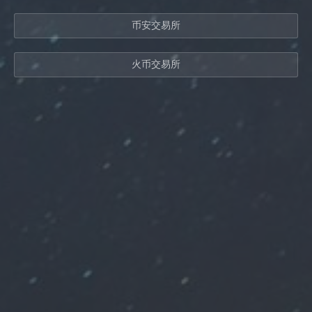
币安交易所
火币交易所