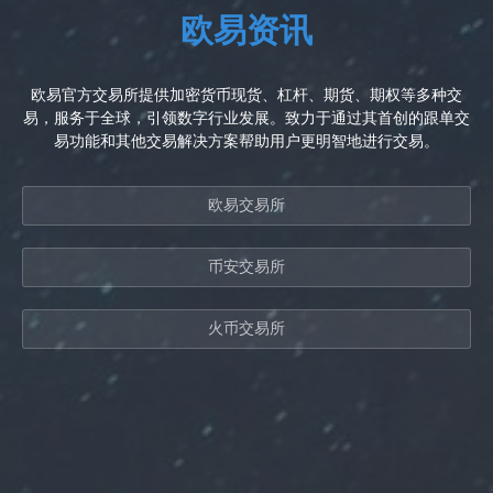
欧易资讯
欧易官方交易所提供加密货币现货、杠杆、期货、期权等多种交
易，服务于全球，引领数字行业发展。致力于通过其首创的跟单交
易功能和其他交易解决方案帮助用户更明智地进行交易。
欧易交易所
币安交易所
火币交易所