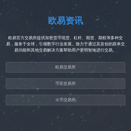
欧易资讯
欧易官方交易所提供加密货币现货、杠杆、期货、期权等多种交
易，服务于全球，引领数字行业发展。致力于通过其首创的跟单交
易功能和其他交易解决方案帮助用户更明智地进行交易。
欧易交易所
币安交易所
火币交易所