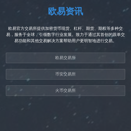
欧易资讯
欧易官方交易所提供加密货币现货、杠杆、期货、期权等多种交
易，服务于全球，引领数字行业发展。致力于通过其首创的跟单交
易功能和其他交易解决方案帮助用户更明智地进行交易。
欧易交易所
币安交易所
火币交易所