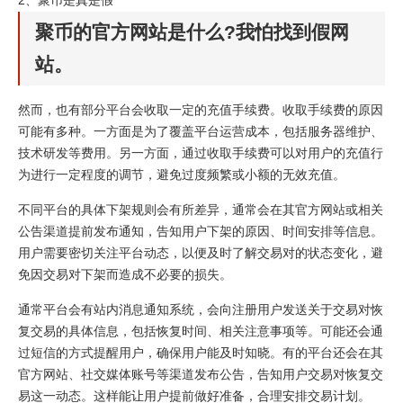
聚币的官方网站是什么?我怕找到假网
站。
然而，也有部分平台会收取一定的充值手续费。收取手续费的原因
可能有多种。一方面是为了覆盖平台运营成本，包括服务器维护、
技术研发等费用。另一方面，通过收取手续费可以对用户的充值行
为进行一定程度的调节，避免过度频繁或小额的无效充值。
不同平台的具体下架规则会有所差异，通常会在其官方网站或相关
公告渠道提前发布通知，告知用户下架的原因、时间安排等信息。
用户需要密切关注平台动态，以便及时了解交易对的状态变化，避
免因交易对下架而造成不必要的损失。
通常平台会有站内消息通知系统，会向注册用户发送关于交易对恢
复交易的具体信息，包括恢复时间、相关注意事项等。可能还会通
过短信的方式提醒用户，确保用户能及时知晓。有的平台还会在其
官方网站、社交媒体账号等渠道发布公告，告知用户交易对恢复交
易这一动态。这样能让用户提前做好准备，合理安排交易计划。