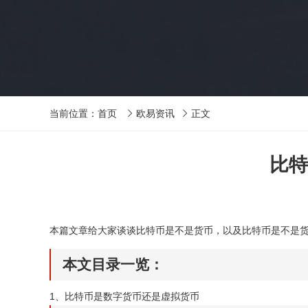
当前位置：
首页
欧易资讯
正文


比特
本篇文章给大家谈谈比特币是不是货币，以及比特币是不是
本文目录一览：
1、
比特币是数字货币还是虚拟货币