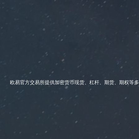
欧易官方交易所提供加密货币现货、杠杆、期货、期权等多