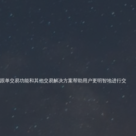
跟单交易功能和其他交易解决方案帮助用户更明智地进行交