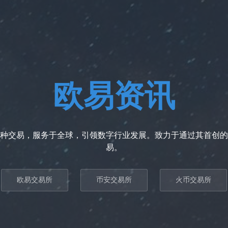
欧易资讯
种交易，服务于全球，引领数字行业发展。致力于通过其首创的
易。
欧易交易所
币安交易所
火币交易所