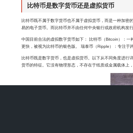
比特币是数字货币还是虚拟货币
比特币既不属于数字货币也不属于虚拟货币，而是一种加密
易的电子货币。而比特币并不由任何中央银行或政府机构发
中国目前合法的虚拟数字货币如下： 比特币（Bitcoin）
更快，被视为比特币的银色版。 瑞泰币（Ripple）：专注于跨境
比特币既是数字货币，也是虚拟货币。以下从不同角度进行
货币的特征。它没有物理形态，不存在于纸质或金属载体上