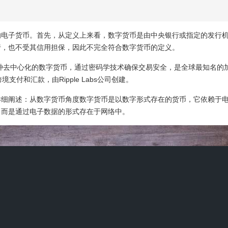
的电子货币。首先，从定义上来看，数字货币是由中央银行或指定的发行
行，也不受其信用担保，因此不完全符合数字货币的定义。
：一种去中心化的数字货币，通过密码学技术确保交易安全，是全球最知名的加密
支付和汇款，由Ripple Labs公司创建。
详细阐述：从数字货币角度数字货币是以数字形式存在的货币，它依赖于
，而是通过电子数据的形式存在于网络中。