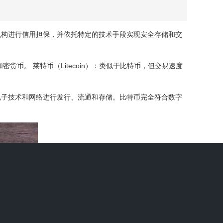
机构进行信用担保，并依托特定的技术手段实现安全存储和交
货币。 莱特币（Litecoin）：类似于比特币，但交易速度
电子技术和网络进行发行、流通和存储。比特币完全符合数字