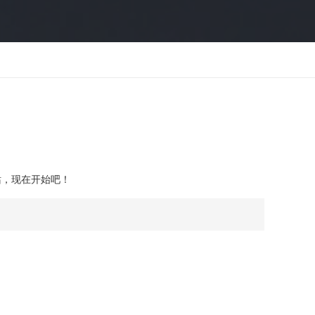
）
站，现在开始吧！