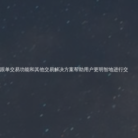
跟单交易功能和其他交易解决方案帮助用户更明智地进行交