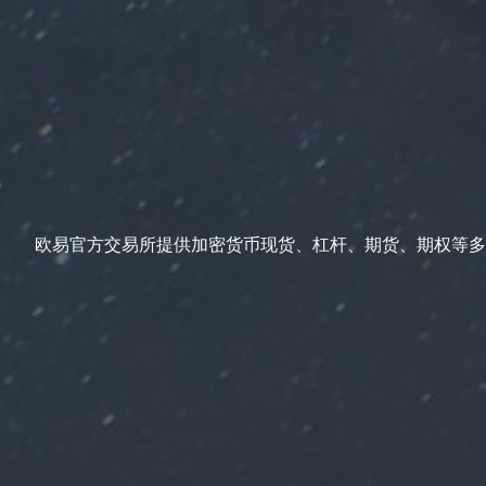
欧易官方交易所提供加密货币现货、杠杆、期货、期权等多