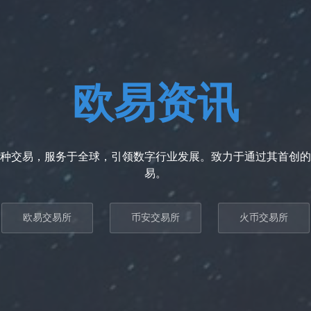
欧易资讯
种交易，服务于全球，引领数字行业发展。致力于通过其首创的
易。
欧易交易所
币安交易所
火币交易所