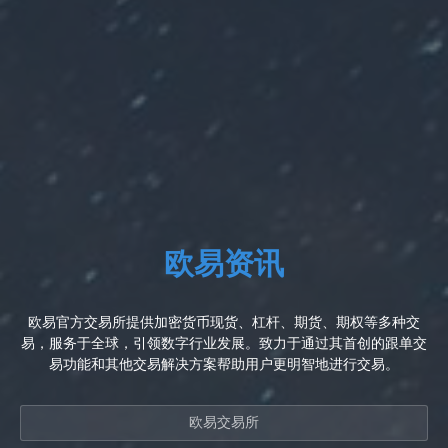
欧易资讯
欧易官方交易所提供加密货币现货、杠杆、期货、期权等多种交
易，服务于全球，引领数字行业发展。致力于通过其首创的跟单交
易功能和其他交易解决方案帮助用户更明智地进行交易。
欧易交易所