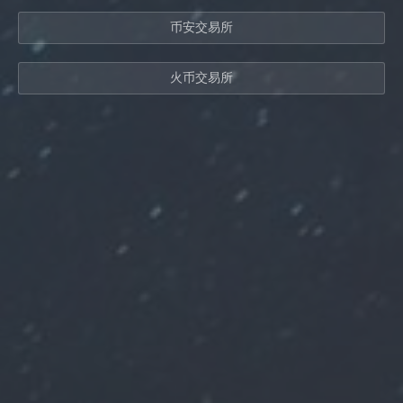
币安交易所
火币交易所