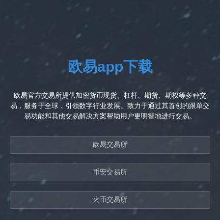
欧易app下载
欧易官方交易所提供加密货币现货、杠杆、期货、期权等多种交
易，服务于全球，引领数字行业发展。致力于通过其首创的跟单交
易功能和其他交易解决方案帮助用户更明智地进行交易。
欧易交易所
币安交易所
火币交易所