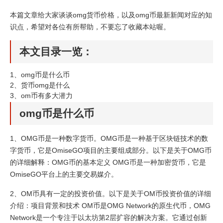
本篇文章给大家谈谈omg货币价格，以及omg币最新新闻对应的知
识点，希望对各位有所帮助，不要忘了收藏本站喔。
本文目录一览：
1、
omg币是什么币
2、
货币omg是什么
3、
om币有多大潜力
omg币是什么币
1、OMG币是一种数字货币。OMG币是一种基于区块链技术的数
字货币，它是OmiseGO项目的主要组成部分。以下是关于OMG币
的详细解释：OMG币的基本定义 OMG币是一种加密货币，它是
OmiseGO平台上的主要交易媒介。
2、OM币具有一定的投资价值。以下是关于OM币投资价值的详细
介绍：项目背景和技术 OM币是OMG Network的原生代币，OMG
Network是一个专注于以太坊第2层扩容的解决方案。它通过创新