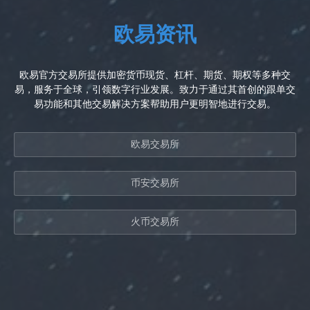
欧易资讯
欧易官方交易所提供加密货币现货、杠杆、期货、期权等多种交
易，服务于全球，引领数字行业发展。致力于通过其首创的跟单交
易功能和其他交易解决方案帮助用户更明智地进行交易。
欧易交易所
币安交易所
火币交易所