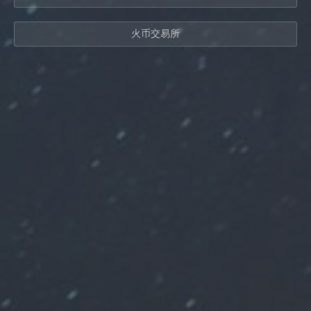
火币交易所