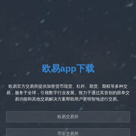
欧易app下载
欧易官方交易所提供加密货币现货、杠杆、期货、期权等多种交
易，服务于全球，引领数字行业发展。致力于通过其首创的跟单交
易功能和其他交易解决方案帮助用户更明智地进行交易。
欧易交易所
币安交易所