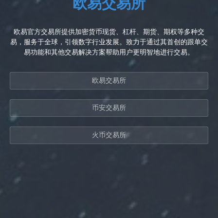
欧易交易所
欧易官方交易所提供加密货币现货、杠杆、期货、期权等多种交
易，服务于全球，引领数字行业发展。致力于通过其首创的跟单交
易功能和其他交易解决方案帮助用户更明智地进行交易。
欧易交易所
币安交易所
火币交易所