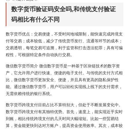
数字货币验证码安全吗,和传统支付验证
码相比有什么不同
数字货币优点：交易便捷，不受时间地域限制，能快速完成跨境支
付等交易；成本较低，减少了传统货币发行、流通等环节的成本；
交易透明，每笔交易可追溯，利于监管和打击违法犯罪；具有可编
程性，可根据特定条件自动执行交易。
微信数字货币简介 微信数字货币是一种基于区块链技术的数字资
产，它允许用户进行快速、便捷的电子支付。与传统的支付方式相
比，微信数字货币更加安全、便捷，并且具有更高的隐私保护性
能。通过微信数字货币，用户可以轻松实现线上线下的支付需求，
无需依赖传统的银行系统。
数字货币跨境支付目前占比不算特别大，但处于不断发展变化中。
数字货币跨境支付有其独特优势。首先，速度上，能实现近乎实时
到账，相比传统跨境支付的几天时间大幅缩短。比如一些贸易结
算，资金能更快到达对方账户，提高资金使用效率。其次，成本较