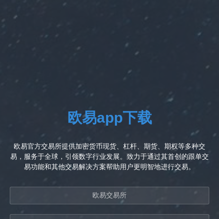
欧易app下载
欧易官方交易所提供加密货币现货、杠杆、期货、期权等多种交
易，服务于全球，引领数字行业发展。致力于通过其首创的跟单交
易功能和其他交易解决方案帮助用户更明智地进行交易。
欧易交易所