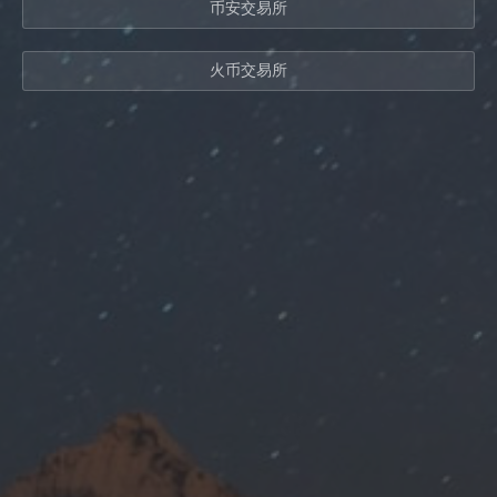
币安交易所
火币交易所