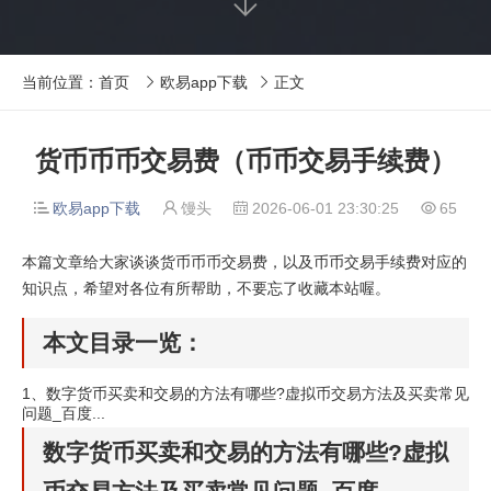
当前位置：
首页
欧易app下载
正文


货币币币交易费（币币交易手续费）
欧易app下载
馒头
2026-06-01 23:30:25
65




本篇文章给大家谈谈货币币币交易费，以及币币交易手续费对应的
知识点，希望对各位有所帮助，不要忘了收藏本站喔。
本文目录一览：
1、
数字货币买卖和交易的方法有哪些?虚拟币交易方法及买卖常见
问题_百度...
数字货币买卖和交易的方法有哪些?虚拟