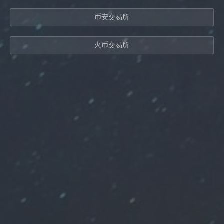
币安交易所
火币交易所