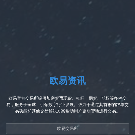
欧易资讯
欧易官方交易所提供加密货币现货、杠杆、期货、期权等多种交
易，服务于全球，引领数字行业发展。致力于通过其首创的跟单交
易功能和其他交易解决方案帮助用户更明智地进行交易。
欧易交易所