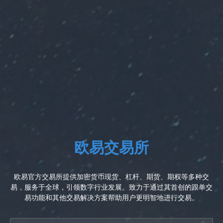
欧易交易所
欧易官方交易所提供加密货币现货、杠杆、期货、期权等多种交
易，服务于全球，引领数字行业发展。致力于通过其首创的跟单交
易功能和其他交易解决方案帮助用户更明智地进行交易。