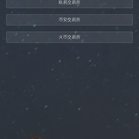
欧易交易所
币安交易所
火币交易所