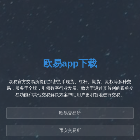
欧易app下载
欧易官方交易所提供加密货币现货、杠杆、期货、期权等多种交
易，服务于全球，引领数字行业发展。致力于通过其首创的跟单交
易功能和其他交易解决方案帮助用户更明智地进行交易。
欧易交易所
币安交易所