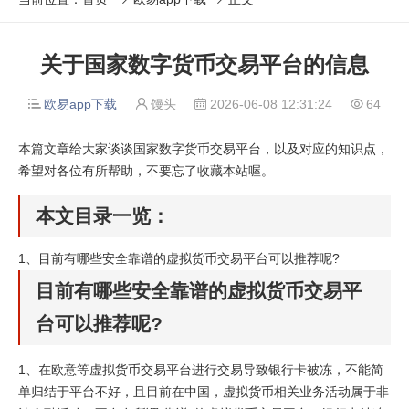
关于国家数字货币交易平台的信息
欧易app下载
馒头
2026-06-08 12:31:24
64




本篇文章给大家谈谈国家数字货币交易平台，以及对应的知识点，
希望对各位有所帮助，不要忘了收藏本站喔。
本文目录一览：
1、
目前有哪些安全靠谱的虚拟货币交易平台可以推荐呢?
目前有哪些安全靠谱的虚拟货币交易平
台可以推荐呢?
1、在欧意等虚拟货币交易平台进行交易导致银行卡被冻，不能简
单归结于平台不好，且目前在中国，虚拟货币相关业务活动属于非