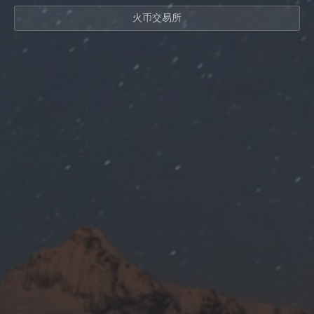
火币交易所