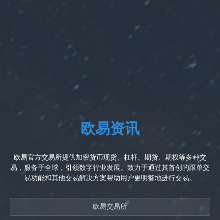
欧易资讯
欧易官方交易所提供加密货币现货、杠杆、期货、期权等多种交
易，服务于全球，引领数字行业发展。致力于通过其首创的跟单交
易功能和其他交易解决方案帮助用户更明智地进行交易。
欧易交易所