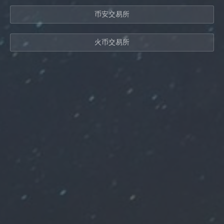
币安交易所
火币交易所