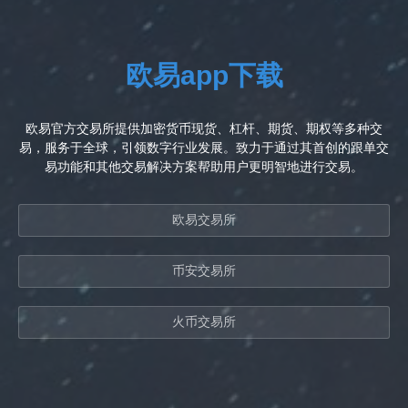
欧易app下载
欧易官方交易所提供加密货币现货、杠杆、期货、期权等多种交
易，服务于全球，引领数字行业发展。致力于通过其首创的跟单交
易功能和其他交易解决方案帮助用户更明智地进行交易。
欧易交易所
币安交易所
火币交易所