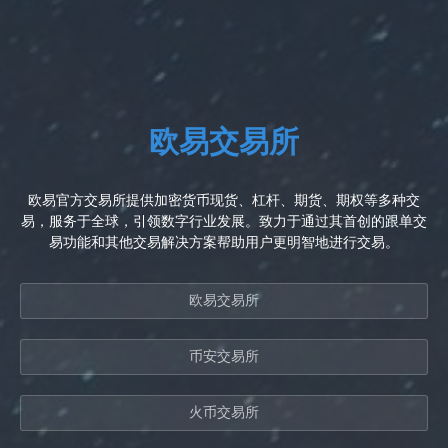
欧易交易所
欧易官方交易所提供加密货币现货、杠杆、期货、期权等多种交
易，服务于全球，引领数字行业发展。致力于通过其首创的跟单交
易功能和其他交易解决方案帮助用户更明智地进行交易。
欧易交易所
币安交易所
火币交易所