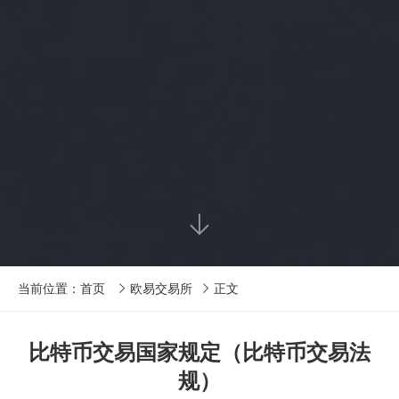

当前位置：
首页
欧易交易所
正文


比特币交易国家规定（比特币交易法
规）